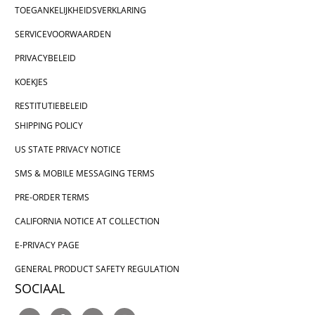
TOEGANKELIJKHEIDSVERKLARING
SERVICEVOORWAARDEN
PRIVACYBELEID
KOEKJES
RESTITUTIEBELEID
SHIPPING POLICY
US STATE PRIVACY NOTICE
SMS & MOBILE MESSAGING TERMS
PRE-ORDER TERMS
CALIFORNIA NOTICE AT COLLECTION
E-PRIVACY PAGE
GENERAL PRODUCT SAFETY REGULATION
SOCIAAL