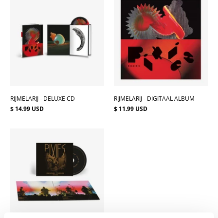
RIJMELARIJ - DELUXE CD
RIJMELARIJ - DIGITAAL ALBUM
$ 14.99 USD
$ 11.99 USD