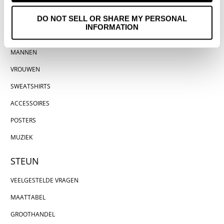
MENU
DO NOT SELL OR SHARE MY PERSONAL
INFORMATION
THUIS
MANNEN
VROUWEN
SWEATSHIRTS
ACCESSOIRES
POSTERS
MUZIEK
STEUN
VEELGESTELDE VRAGEN
MAATTABEL
GROOTHANDEL