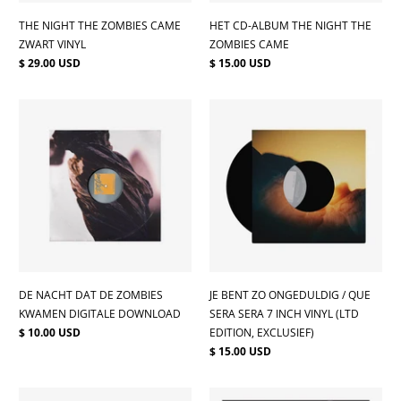
THE NIGHT THE ZOMBIES CAME
HET CD-ALBUM THE NIGHT THE
ZWART VINYL
ZOMBIES CAME
$ 29.00 USD
$ 15.00 USD
DE NACHT DAT DE ZOMBIES
JE BENT ZO ONGEDULDIG / QUE
KWAMEN DIGITALE DOWNLOAD
SERA SERA 7 INCH VINYL (LTD
$ 10.00 USD
EDITION, EXCLUSIEF)
$ 15.00 USD